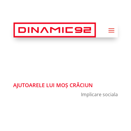
AJUTOARELE LUI MOȘ CRĂCIUN
Implicare sociala