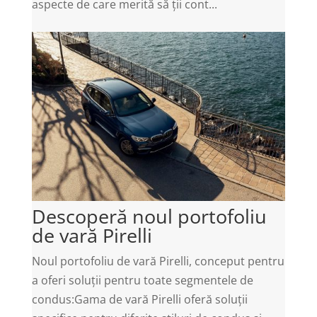
aspecte de care merită să ții cont...
Descoperă noul portofoliu
de vară Pirelli
Noul portofoliu de vară Pirelli, conceput pentru
a oferi soluții pentru toate segmentele de
condus:Gama de vară Pirelli oferă soluții