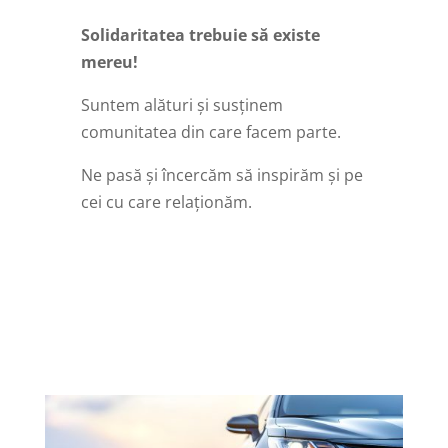
Solidaritatea trebuie să existe
mereu!
Suntem alături și susținem
comunitatea din care facem parte.
Ne pasă și încercăm să inspirăm și pe
cei cu care relaționăm.