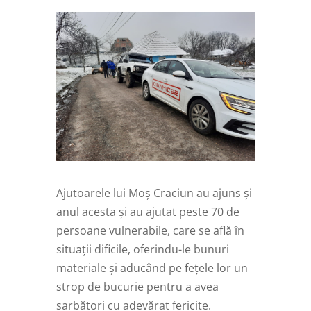
Ajutoarele lui Moș Craciun au ajuns și
anul acesta și au ajutat peste 70 de
persoane vulnerabile, care se află în
situații dificile, oferindu-le bunuri
materiale și aducând pe fețele lor un
strop de bucurie pentru a avea
sarbători cu adevărat fericite.