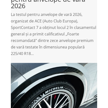
2026
La testul pentru anvelope de vară 2026,
organizat de ACE (Auto Club Europa),
SportContact 7 a obținut locul 2 în clasamentul
general și a primit calificativul „Foarte
recomandată” dintre zece anvelope premium
de vară testate în dimensiunea populară
225/40 R18...