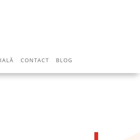
IALĂ
CONTACT
BLOG