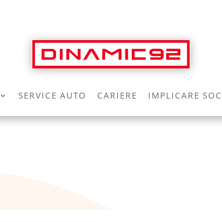
SERVICE AUTO
CARIERE
IMPLICARE SOC