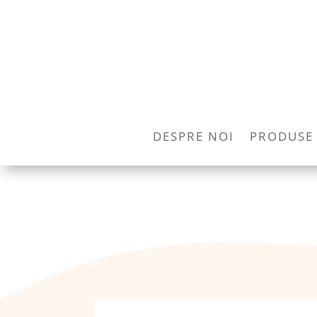
DESPRE NOI
PRODUSE