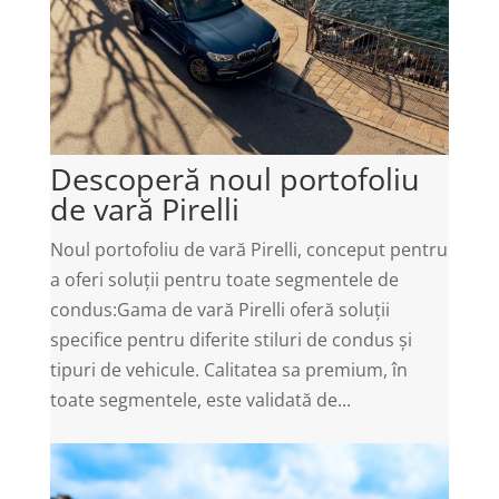
Descoperă noul portofoliu
de vară Pirelli
Noul portofoliu de vară Pirelli, conceput pentru
a oferi soluții pentru toate segmentele de
condus:Gama de vară Pirelli oferă soluții
specifice pentru diferite stiluri de condus și
tipuri de vehicule. Calitatea sa premium, în
toate segmentele, este validată de...