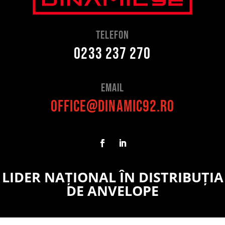
telefon
0233 237 270
Email
office@dinamic92.ro
LIDER NAȚIONAL ÎN DISTRIBUȚIA
DE ANVELOPE