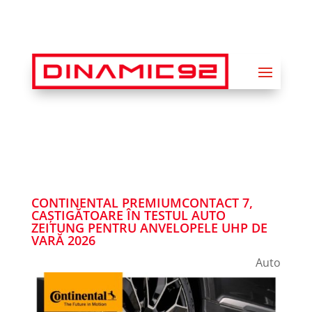
CONTINENTAL PREMIUMCONTACT 7,
CAȘTIGĂTOARE ÎN TESTUL AUTO
ZEITUNG PENTRU ANVELOPELE UHP DE
VARĂ 2026
Auto