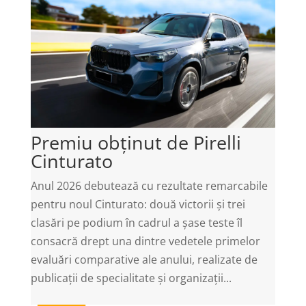
Premiu obținut de Pirelli
Cinturato
Anul 2026 debutează cu rezultate remarcabile
pentru noul Cinturato: două victorii și trei
clasări pe podium în cadrul a șase teste îl
consacră drept una dintre vedetele primelor
evaluări comparative ale anului, realizate de
publicații de specialitate și organizații...