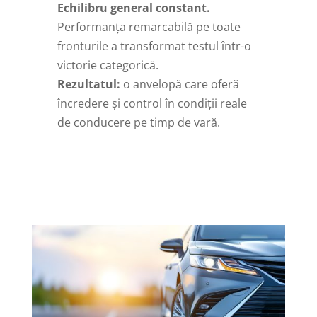
Echilibru general constant.
Performanța remarcabilă pe toate
fronturile a transformat testul într-o
victorie categorică.
Rezultatul:
o anvelopă care oferă
încredere și control în condiții reale
de conducere pe timp de vară.