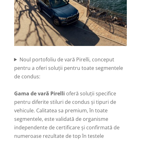
Noul portofoliu de vară Pirelli, conceput
pentru a oferi soluții pentru toate segmentele
de condus:
Gama de vară Pirelli
oferă soluții specifice
pentru diferite stiluri de condus și tipuri de
vehicule. Calitatea sa premium, în toate
segmentele, este validată de organisme
independente de certificare și confirmată de
numeroase rezultate de top în testele