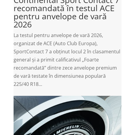
recomandată în testul ACE
pentru anvelope de vară
2026
La testul pentru anvelope de vară 2026,
organizat de ACE (Auto Club Europa),
SportContact 7 a obținut locul 2 în clasamentul
general și a primit calificativul „Foarte
recomandată” dintre zece anvelope premium
de vară testate în dimensiunea populară
225/40 R18...