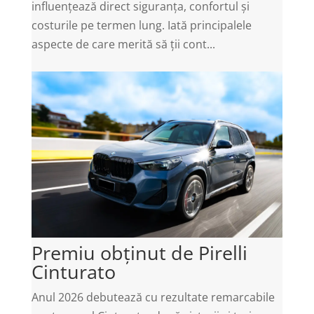
influențează direct siguranța, confortul și
costurile pe termen lung. Iată principalele
aspecte de care merită să ții cont...
Premiu obținut de Pirelli
Cinturato
Anul 2026 debutează cu rezultate remarcabile