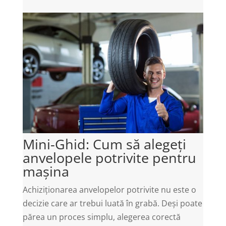
Mini-Ghid: Cum să alegeți
anvelopele potrivite pentru
mașina
Achiziționarea anvelopelor potrivite nu este o
decizie care ar trebui luată în grabă. Deși poate
părea un proces simplu, alegerea corectă