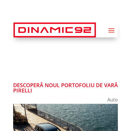
DESCOPERĂ NOUL PORTOFOLIU DE VARĂ
PIRELLI
Auto