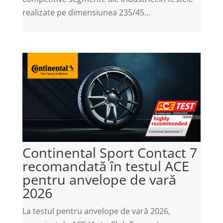
realizate pe dimensiunea 235/45...
Continental Sport Contact 7
recomandată în testul ACE
pentru anvelope de vară
2026
La testul pentru anvelope de vară 2026,