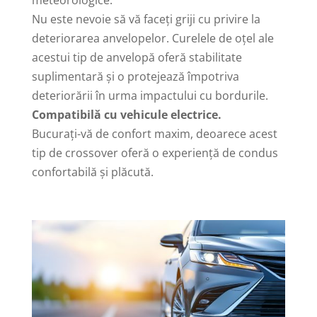
meteorologice.
Nu este nevoie să vă faceți griji cu privire la
deteriorarea anvelopelor. Curelele de oțel ale
acestui tip de anvelopă oferă stabilitate
suplimentară și o protejează împotriva
deteriorării în urma impactului cu bordurile.
Compatibilă cu vehicule electrice.
Bucurați-vă de confort maxim, deoarece acest
tip de crossover oferă o experiență de condus
confortabilă și plăcută.