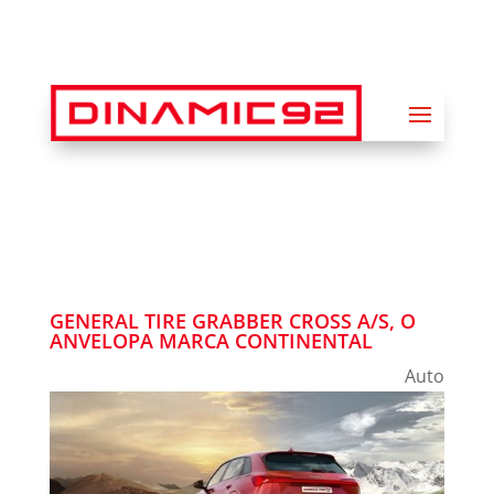
GENERAL TIRE GRABBER CROSS A/S, O
ANVELOPA MARCA CONTINENTAL
Auto