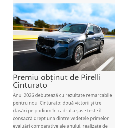
Premiu obținut de Pirelli
Cinturato
Anul 2026 debutează cu rezultate remarcabile
pentru noul Cinturato: două victorii și trei
clasări pe podium în cadrul a șase teste îl
consacră drept una dintre vedetele primelor
evaluări comparative ale anului, realizate de