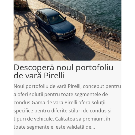
Descoperă noul portofoliu
de vară Pirelli
Noul portofoliu de vară Pirelli, conceput pentru
a oferi soluții pentru toate segmentele de
condus:Gama de vară Pirelli oferă soluții
specifice pentru diferite stiluri de condus și
tipuri de vehicule. Calitatea sa premium, în
toate segmentele, este validată de...