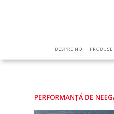
DESPRE NOI
PRODUSE
PERFORMANȚĂ DE NEEGA