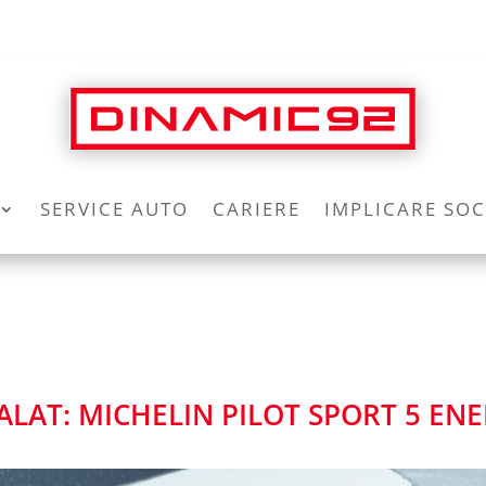
SERVICE AUTO
CARIERE
IMPLICARE SOC
LAT: MICHELIN PILOT SPORT 5 EN