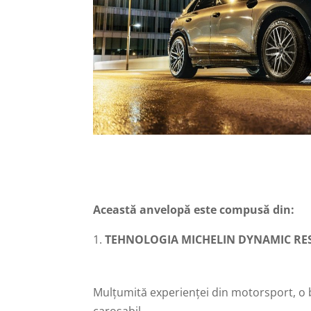
Această anvelopă este compusă din:
TEHNOLOGIA MICHELIN DYNAMIC RE
Mulțumită experienței din motorsport, o 