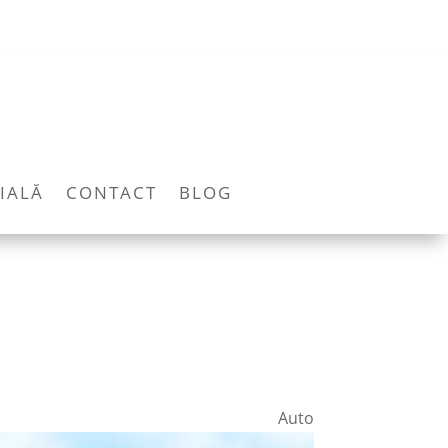
IALĂ
CONTACT
BLOG
Auto