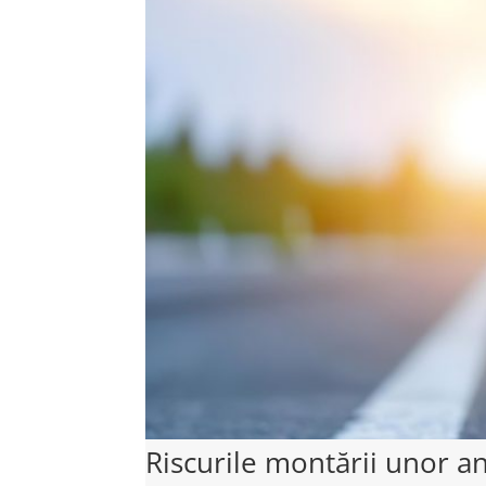
Riscurile montării unor a